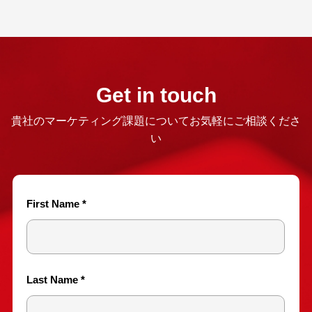
Get in touch
貴社のマーケティング課題についてお気軽にご相談くださ
い