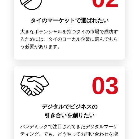
タイのマーケットで選ばれたい
大きなポテンシャルを持つタイの市場で成功す
るためには、タイのローカル企業に選んでもら
う必要があります。
03
デジタルでビジネスの
引き合いを創りたい
パンデミックで注目されてきたデジタルマーケ
ティング。でも、どうやってお問い合わせを増