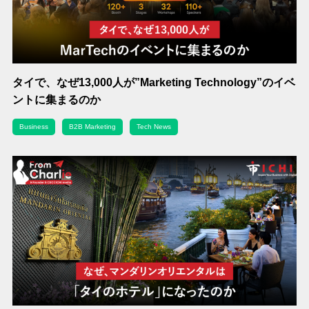
タイで、なぜ13,000人が”Marketing Technology”のイベ
ントに集まるのか
Business
B2B Marketing
Tech News