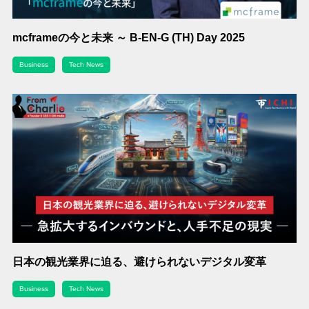
mcframeの今と未来 ～ B-EN-G (TH) Day 2025
Business
Tech News
日本の観光業界に迫る、避けられないデジタル変革
Business
Tech News