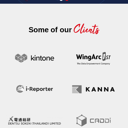
Clients
Some of our