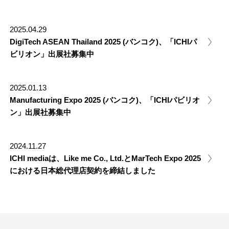
2025.04.29
DigiTech ASEAN Thailand 2025 (バンコク)、「ICHIパ
ビリオン」出展社募集中
2025.01.13
Manufacturing Expo 2025 (バンコク)、「ICHIパビリオ
ン」出展社募集中
2024.11.27
ICHI mediaは、Like me Co., Ltd.とMarTech Expo 2025
における日本総代理店契約を締結しました