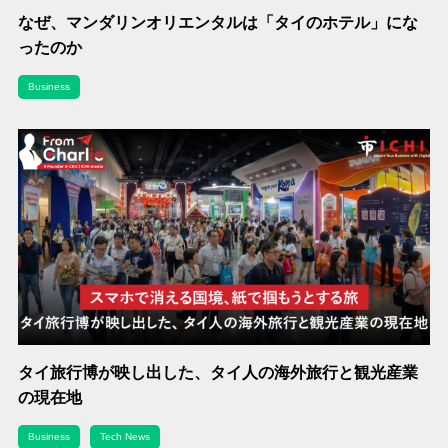
なぜ、マンダリンオリエンタルは「タイのホテル」にな
ったのか
Business
タイ旅行博が映し出した、タイ人の海外旅行と観光産業
の現在地
Business
Tech News