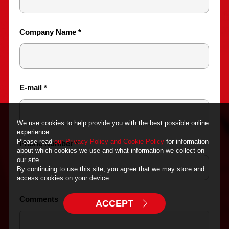
We use cookies to help provide you with the best possible online
experience.
Please read
our Privacy Policy and Cookie Policy
for information
about which cookies we use and what information we collect on
our site.
By continuing to use this site, you agree that we may store and
access cookies on your device.
ACCEPT