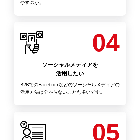
やすのか。
04
ソーシャルメディアを
活用したい
B2BでのFacebookなどのソーシャルメディアの
活用方法は分からないことも多いです。
05