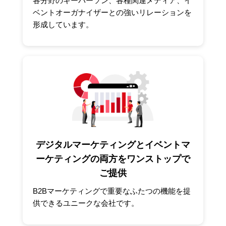
各分野のキーパーソン、各種関連メディア、イ
ベントオーガナイザーとの強いリレーションを
形成しています。
デジタルマーケティングとイベントマ
ーケティングの両方をワンストップで
ご提供
B2Bマーケティングで重要なふたつの機能を提
供できるユニークな会社です。