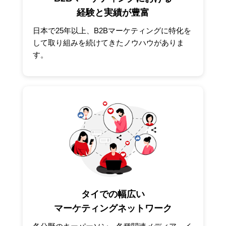
経験と実績が豊富
日本で25年以上、B2Bマーケティングに特化を
して取り組みを続けてきたノウハウがありま
す。
タイでの幅広い
マーケティングネットワーク