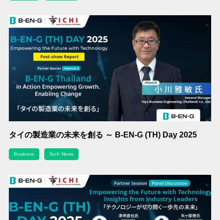
タイの製造業の未来を創る ～ B-EN-G (TH) Day 2025
Business
Tech News