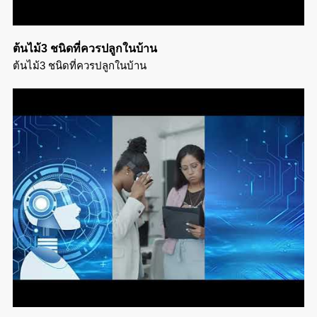
ต้นไม้3 ชนิดที่ควรปลูกในบ้าน
ต้นไม้3 ชนิดที่ควรปลูกในบ้าน