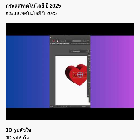
กระแสเทคโนโลยี ปี 2025
กระแสเทคโนโลยี ปี 2025
3D รูปหัวใจ
3D รูปหัวใจ