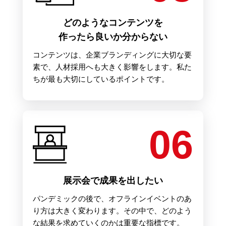
どのようなコンテンツを
作ったら良いか分からない
コンテンツは、企業ブランディングに大切な要
素で、人材採用へも大きく影響をします。私た
ちが最も大切にしているポイントです。
06
展示会で成果を出したい
パンデミックの後で、オフラインイベントのあ
り方は大きく変わります。その中で、どのよう
な結果を求めていくのかは重要な指標です。