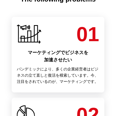
01
マーケティングでビジネスを
加速させたい
パンデミックにより、多くの企業経営者はビジ
ネスの立て直しと復活を模索しています。今、
注目をされているのが、マーケティングです。
02