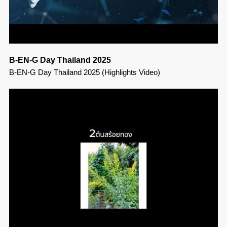
B-EN-G Day Thailand 2025
B-EN-G Day Thailand 2025 (Highlights Video)