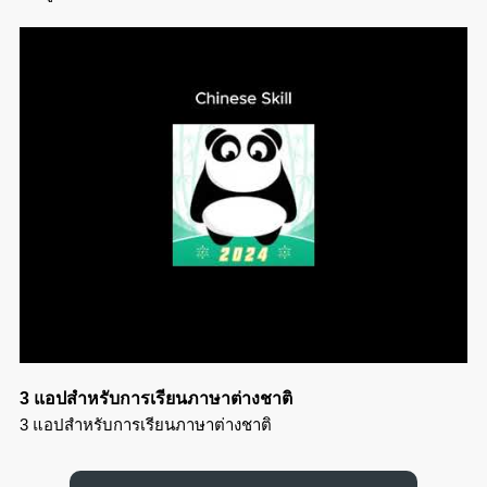
3 แอปสำหรับการเรียนภาษาต่างชาติ
3 แอปสำหรับการเรียนภาษาต่างชาติ