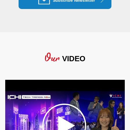
Subscribe Newsletter
Our
VIDEO