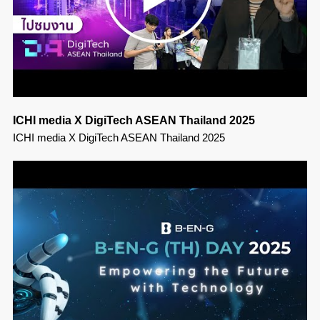
ICHI media X DigiTech ASEAN Thailand 2025
ICHI media X DigiTech ASEAN Thailand 2025