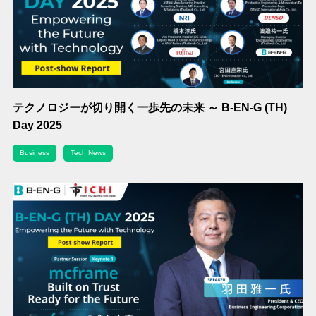
テクノロジーが切り開く一歩先の未来 ～ B-EN-G (TH)
Day 2025
Business
Tech News