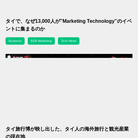
タイで、なぜ13,000人が”Marketing Technology”のイベ
ントに集まるのか
Business
B2B Marketing
Tech News
タイ旅行博が映し出した、タイ人の海外旅行と観光産業
の現在地