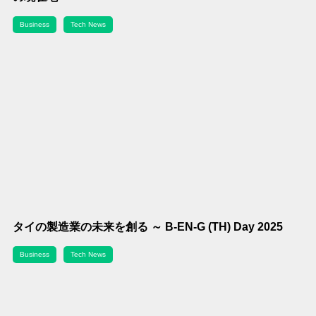
Business
Tech News
タイの製造業の未来を創る ～ B-EN-G (TH) Day 2025
Business
Tech News