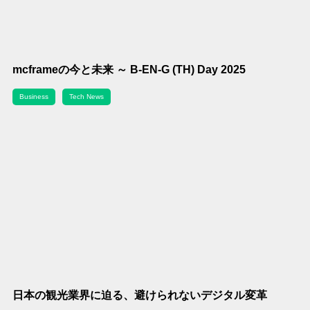
mcframeの今と未来 ～ B-EN-G (TH) Day 2025
Business
Tech News
日本の観光業界に迫る、避けられないデジタル変革