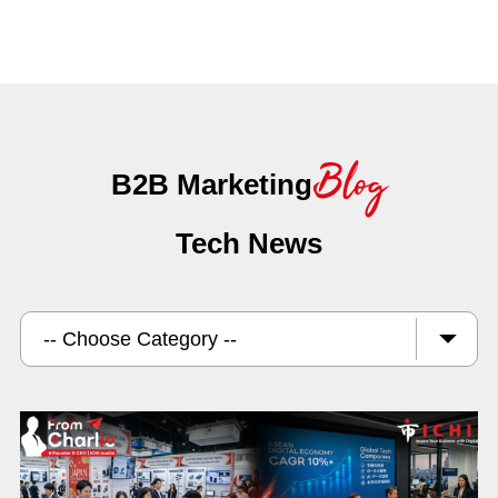
Blog
B2B Marketing
Tech News