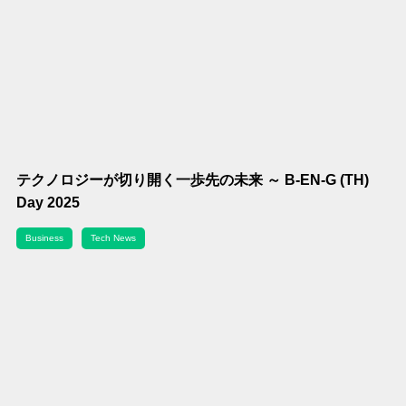
テクノロジーが切り開く一歩先の未来 ～ B-EN-G (TH)
Day 2025
Business
Tech News