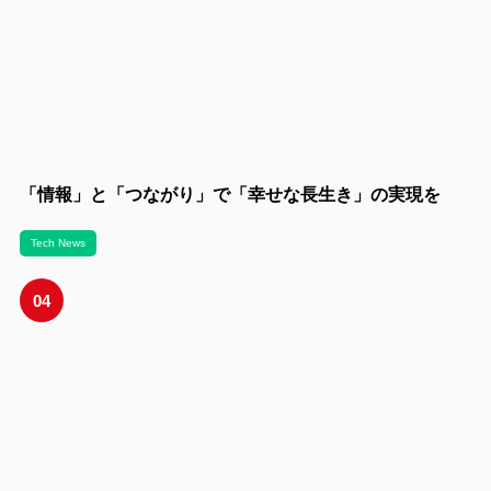
「情報」と「つながり」で「幸せな長生き」の実現を
Tech News
04