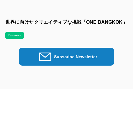
世界に向けたクリエイティブな挑戦「ONE BANGKOK」
Business
Subscribe Newsletter
Get in touch
貴社のマーケティング課題についてお気軽にご相談くださ
い