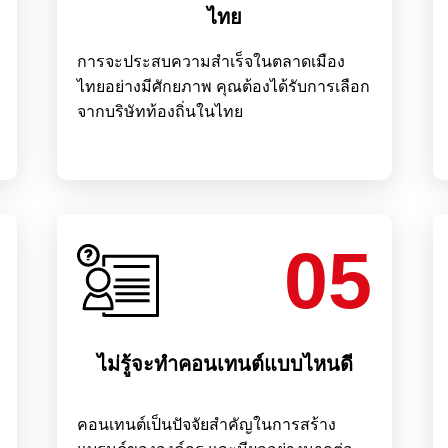
ไทย
การจะประสบความสำเร็จในตลาดเมือง
ไทยอย่างมีศักยภาพ คุณต้องได้รับการเลือก
จากบริษัทท้องถิ่นในไทย
05
ไม่รู้จะทำคอนเทนต์แบบไหนดี
คอนเทนต์เป็นปัจจัยสำคัญในการสร้าง