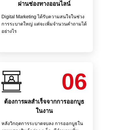
ผ่านช่องทางออนไลน์
Digital Marketing ได้รับความสนใจในช่วง
การระบาดใหญ่ แต่จะเพิ่มจำนวนคำถามได้
อย่างไร
06
ต้องการผลสำเร็จจากการออกบูธ
ในงาน
หลังวิกฤตการระบาดจบลง การออกบูธใน