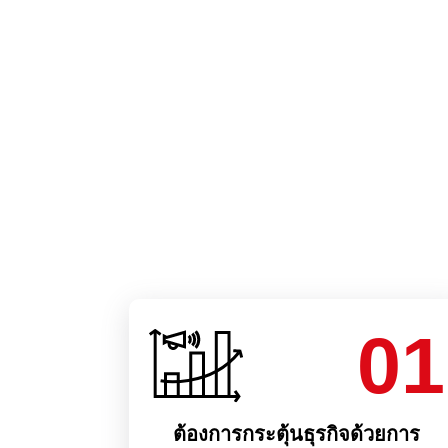
01
ต้องการกระตุ้นธุรกิจด้วยการ