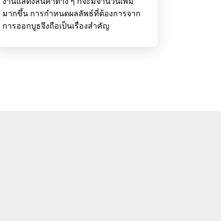
งานแสดงสินค้าต่าง ๆ ก็จะมีจำนวนเพิ่ม
มากขึ้น การกำหนดผลลัพธ์ที่ต้องการจาก
การออกบูธจึงถือเป็นเรื่องสำคัญ