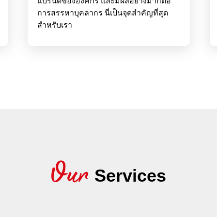
แบรนด์ขององค์กร และมีผลอย่างมากต่อ
การสรรหาบุคลากร นี่เป็นจุดสำคัญที่สุด
สำหรับเรา
Our
Services