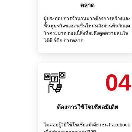
ตลาด
ผู้ประกอบการจำนวนมากต้องการสร้างและ
ฟื้นฟูธุรกิจของตนขึ้นใหม่หลังผ่านพ้นวิกฤต
โรคระบาด ตอนนี้สิ่งที่จะดึงดูดความสนใจ
ได้ดี ก็คือ การตลาด
04
ต้องการใช้โซเชียลมีเดีย
ไม่ค่อยรู้วิธีใช้โซเชียลมีเดีย เช่น Facebook