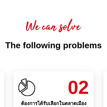
We can solve
The following problems
02
ต้องการได้รับเลือกในตลาดเมือง