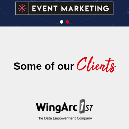
Clients
Some of our