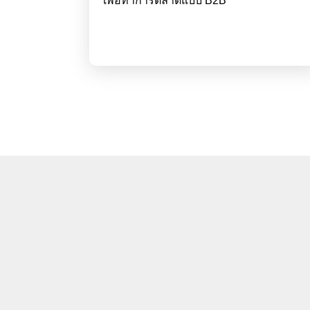
เพื่อทำการตลาดแบบ B2B