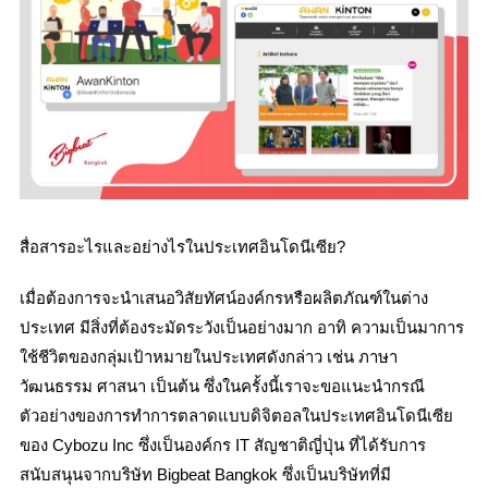
สื่อสารอะไรและอย่างไรในประเทศอินโดนีเซีย?
เมื่อต้องการจะนำเสนอวิสัยทัศน์องค์กรหรือผลิตภัณฑ์ในต่าง
ประเทศ มีสิ่งที่ต้องระมัดระวังเป็นอย่างมาก อาทิ ความเป็นมาการ
ใช้ชีวิตของกลุ่มเป้าหมายในประเทศดังกล่าว เช่น ภาษา
วัฒนธรรม ศาสนา เป็นต้น ซึ่งในครั้งนี้เราจะขอแนะนำกรณี
ตัวอย่างของการทำการตลาดแบบดิจิตอลในประเทศอินโดนีเซีย
ของ Cybozu Inc ซึ่งเป็นองค์กร IT สัญชาติญี่ปุ่น ที่ได้รับการ
สนับสนุนจากบริษัท Bigbeat Bangkok ซึ่งเป็นบริษัทที่มี