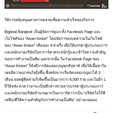
ให้การสนับสนุนทางการตลาดเพื่อความสำเร็จของกิจการ
Bigbeat Bangkok เป็นผู้จัดการดูแล ทั้ง Facebook Page และ
เว็บไซต์ของ “Awan Kinton” โดยจัดการลงบทความในเว็บไซต์
ของ “Awan Kinton” เดือนละ 4-8 ครั้ง เพื่อให้บรรดาผู้ประกอบการ
และพนักงานบริษัทในจาการ์ตาตระหนักรู้และเข้าใจความสำคัญ
ของการทำงานเป็นทีม นอกจากนั้น ใน Facebook Page ของ
“Awan Kinton” ก็ยังมีการจัดแคมเปญทุกสัปดาห์ เพื่อให้เนื้อหาใน
เพจมีความน่าสนใจยิ่งขึ้น ซึ่งหลังจากเริ่มจัดแคมเปญมาได้ 3
เดือน ยอดผู้ติดตามก็เพิ่มขึ้นเป็นมากกว่า 6,000 ราย และในอีก 1
ปีให้หลัง คาดว่าน่าจะเป็นที่กล่าวขานจากบรรดาผู้ประกอบการ
และพนักงานบริษัทจำนวนมากในจาการ์ตาว่าเป็น “บริษัทโลโก้สี
เหลืองที่ให้ความสำคัญกับการทำงานเป็นทีม” อย่างแน่นอน