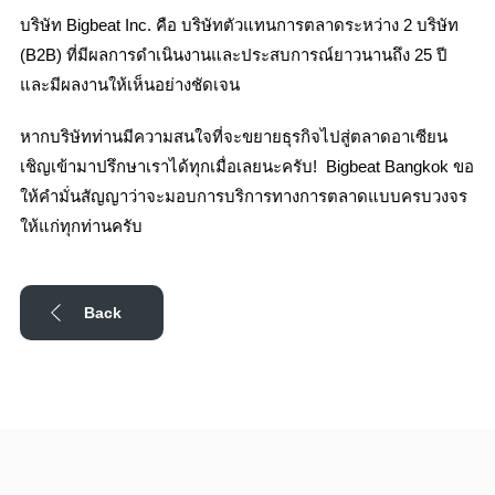
บริษัท Bigbeat Inc. คือ บริษัทตัวแทนการตลาดระหว่าง 2 บริษัท
(B2B) ที่มีผลการดำเนินงานและประสบการณ์ยาวนานถึง 25 ปี
และมีผลงานให้เห็นอย่างชัดเจน
หากบริษัทท่านมีความสนใจที่จะขยายธุรกิจไปสู่ตลาดอาเซียน
เชิญเข้ามาปรึกษาเราได้ทุกเมื่อเลยนะครับ! Bigbeat Bangkok ขอ
ให้คำมั่นสัญญาว่าจะมอบการบริการทางการตลาดแบบครบวงจร
ให้แก่ทุกท่านครับ
Back