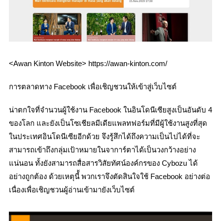
<Awan Kinton Website> https://awan-kinton.com/
การตลาดทาง Facebook เพื่อเชิญชวนให้เข้าสู่เว็บไซต์
น่าตกใจที่จำนวนผู้ใช้งาน Facebook ในอินโดนีเซียสูงเป็นอันดับ 4
ของโลก และยังเป็นโซเชียลมีเดียแพลทฟอร์มที่มีผู้ใช้งานสูงที่สุด
ในประเทศอินโดนีเซียอีกด้วย จึงรู้สึกได้ถึงความเป็นไปได้ที่จะ
สามารถเข้าถึงกลุ่มเป้าหมายในจาการ์ตาได้เป็นวงกว้างอย่าง
แน่นอน ทั้งยังสามารถสื่อสารวิสัยทัศน์องค์กรของ Cybozu ได้
อย่างถูกต้อง ด้วยเหตุนี้้ พวกเราจึงตัดสินใจใช้ Facebook อย่างต่อ
เนื่องเพื่อเชิญชวนผู้อ่านเข้ามายังเว็บไซต์