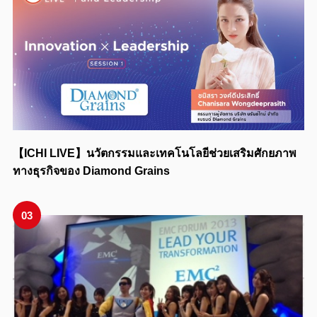
【ICHI LIVE】นวัตกรรมและเทคโนโลยีช่วยเสริมศักยภาพ
ทางธุรกิจของ Diamond Grains
03