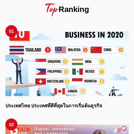
Top
Ranking
01
ประเทศไทย ประเทศที่ดีที่สุดในการเริ่มต้นธุรกิจ
02