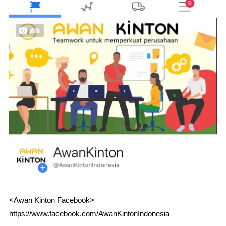
<Awan Kinton Facebook>
https://www.facebook.com/AwanKintonIndonesia