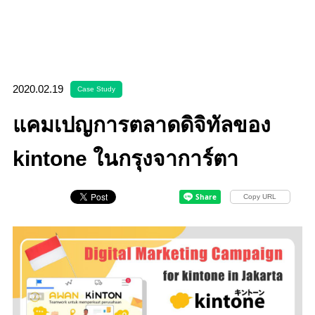
2020.02.19
Case Study
แคมเปญการตลาดดิจิทัลของ
kintone ในกรุงจาการ์ตา
Copy URL