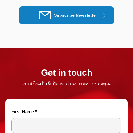
Subscribe Newsletter
Get in touch
เราพร้อมรับฟังปัญหาด้านการตลาดของคุณ