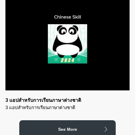
3 แอปสำหรับการเรียนภาษาต่างชาติ
3 แอปสำหรับการเรียนภาษาต่างชาติ
See More