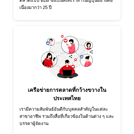
ตลาดแบบ B2B ซึ่งเป็นสิ่งที่เราทำในญี่ปุ่นอย่างต่อ
เนื่องมากว่า 25 ปี
เครือข่ายการตลาดที่กว้างขวางใน
ประเทศไทย
เรามีความสัมพันธ์อันดีกับบุคคลสำคัญในแต่ละ
สาขาอาชีพ รวมถึงสื่อที่เกี่ยวข้องในด้านต่าง ๆ และ
บรรดาผู้จัดงาน