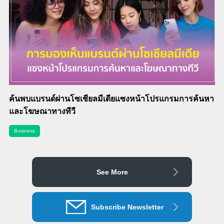
ค้นพบแบรนด์ผ่านโซเชียลมีเดียแซงหน้าโปรแกรมการค้นหา
และโฆษณาทางทีวี
Business
See More
Subscribe Newsletter