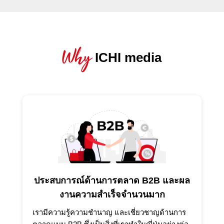
เป็นประโยชน์สำหรับการทำ Digital Transformation ของ
องค์กรสำหรับเจ้าของธุรกิจชาวไทย ในส่วนของ “SHOW
CASE” เรานำเสนอคอนเทนต์แนะนำบริษัทเทคโนโลยี
ญี่ปุ่นเพื่อสนับสนุนการตลาดของพวกเขาเข้าสู่ตลาดของ
Why
เมืองไทย
ICHI media
ประสบการณ์ด้านการตลาด B2B และผล
งานความสำเร็จจำนวนมาก
เรามีความรู้ความชำนาญ และเชี่ยวชาญด้านการ