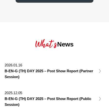
What’s
News
2026.01.16
B-EN-G (TH) DAY 2025 – Post Show Report (Partner
Session)
2025.12.05
B-EN-G (TH) DAY 2025 – Post Show Report (Public
Session)