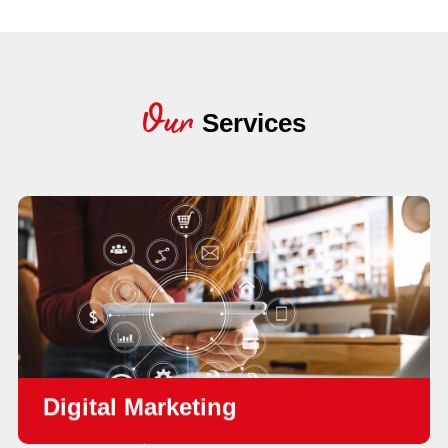
Our
Services
Digital Marketing