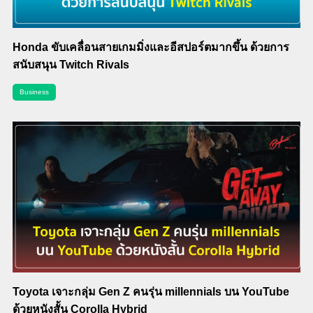
Honda ขับเคลื่อนสายเกมมิ่งและอีสปอร์ตมากขึ้น ด้วยการ
สนับสนุน Twitch Rivals
Business
Toyota เจาะกลุ่ม Gen Z คนรุ่น millennials บน YouTube
ด้วยหนังสั้น Corolla Hybrid