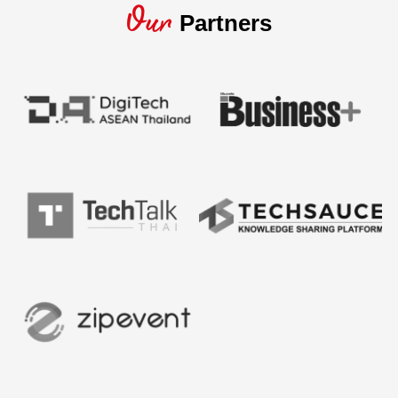
Our
Partners