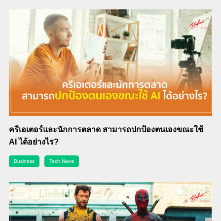
ครีเอเตอร์และนักการตลาด สามารถปกป้องตนเองขณะใช้
AI ได้อย่างไร?
Business
Tech News