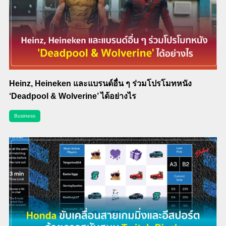
Heinz, Heineken และแบรนด์อื่น ๆ ร่วมโปรโมทหนัง
‘Deadpool & Wolverine’ ได้อย่างไร
Business