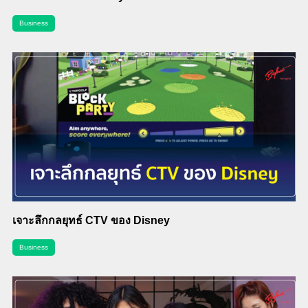
Business
เจาะลึกกลยุทธ์ CTV ของ Disney
Business