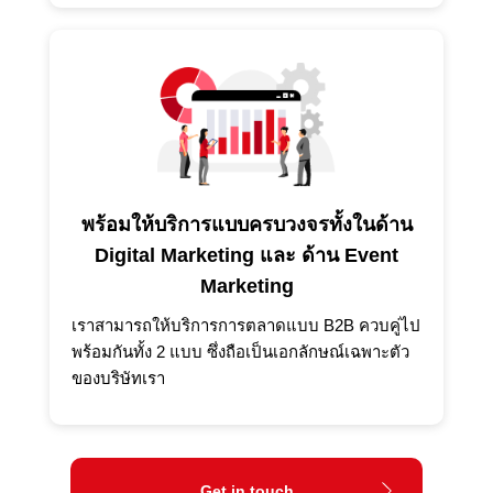
พร้อมให้บริการแบบครบวงจรทั้งในด้าน
Digital Marketing และ ด้าน Event
Marketing
เราสามารถให้บริการการตลาดแบบ B2B ควบคู่ไป
พร้อมกันทั้ง 2 แบบ ซึ่งถือเป็นเอกลักษณ์เฉพาะตัว
ของบริษัทเรา
Get in touch