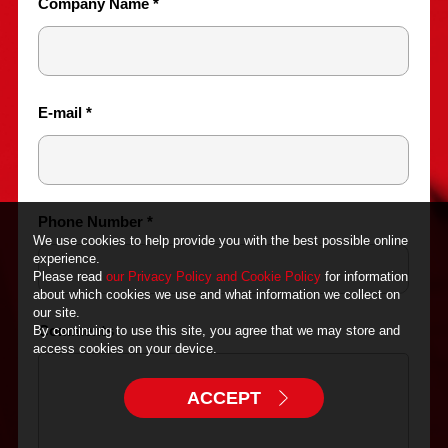
We use cookies to help provide you with the best possible online
experience.
Please read
our Privacy Policy and Cookie Policy
for information
about which cookies we use and what information we collect on
our site.
By continuing to use this site, you agree that we may store and
access cookies on your device.
ACCEPT