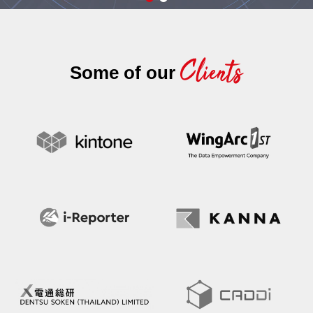
Clients
Some of our