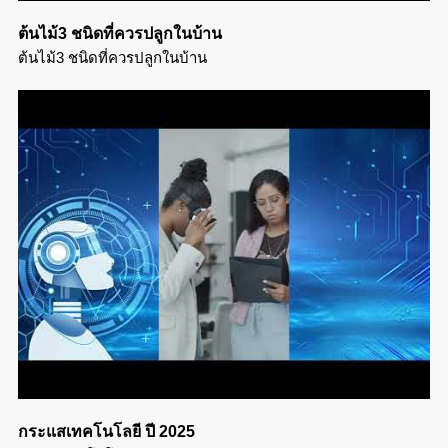
ต้นไม้3 ชนิดที่ควรปลูกในบ้าน
ต้นไม้3 ชนิดที่ควรปลูกในบ้าน
กระแสเทคโนโลยี ปี 2025