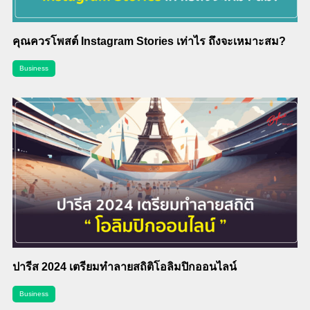
คุณควรโพสต์ Instagram Stories เท่าไร ถึงจะเหมาะสม?
Business
ปารีส 2024 เตรียมทำลายสถิติโอลิมปิกออนไลน์
Business