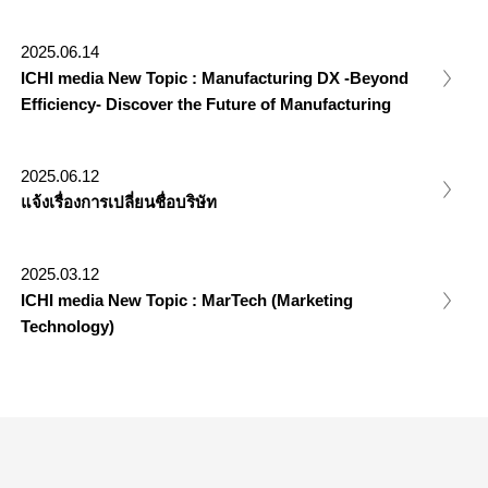
2025.06.14
ICHI media New Topic : Manufacturing DX -Beyond
Efficiency- Discover the Future of Manufacturing
2025.06.12
แจ้งเรื่องการเปลี่ยนชื่อบริษัท
2025.03.12
ICHI media New Topic : MarTech (Marketing
Technology)