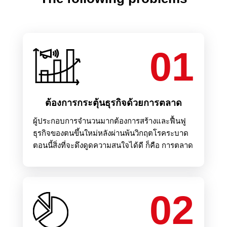
01
ต้องการกระตุ้นธุรกิจด้วยการตลาด
ผู้ประกอบการจำนวนมากต้องการสร้างและฟื้นฟู
ธุรกิจของตนขึ้นใหม่หลังผ่านพ้นวิกฤตโรคระบาด
ตอนนี้สิ่งที่จะดึงดูดความสนใจได้ดี ก็คือ การตลาด
02