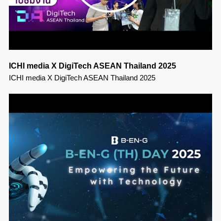
ICHI media X DigiTech ASEAN Thailand 2025
ICHI media X DigiTech ASEAN Thailand 2025