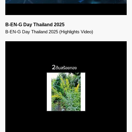
B-EN-G Day Thailand 2025
B-EN-G Day Thailand 2025 (Highlights Video)