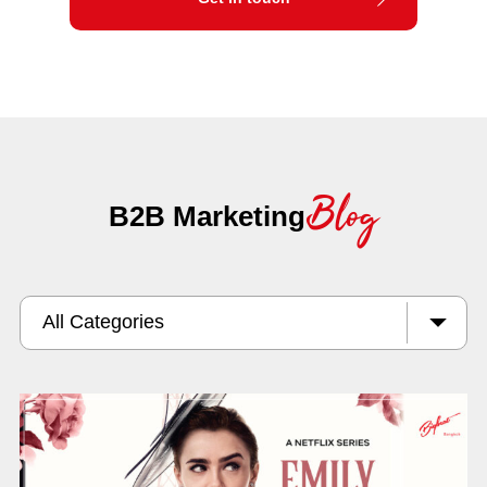
Blog
B2B Marketing