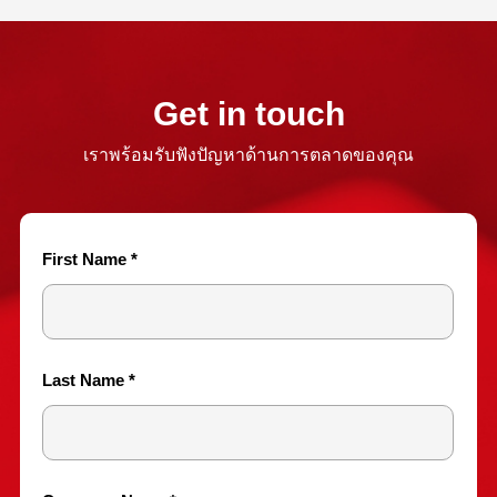
Get in touch
เราพร้อมรับฟังปัญหาด้านการตลาดของคุณ