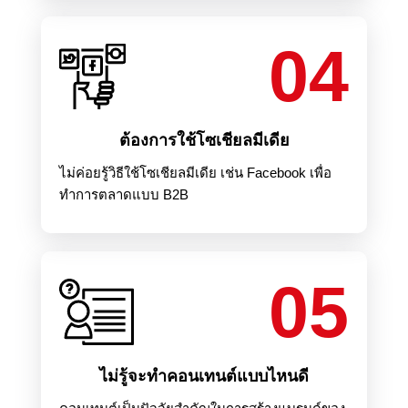
04
ต้องการใช้โซเชียลมีเดีย
ไม่ค่อยรู้วิธีใช้โซเชียลมีเดีย เช่น Facebook เพื่อ
ทำการตลาดแบบ B2B
05
ไม่รู้จะทำคอนเทนต์แบบไหนดี