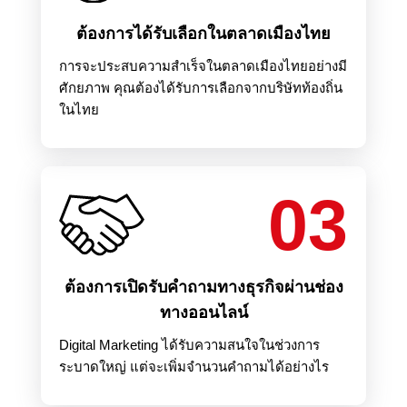
ต้องการได้รับเลือกในตลาดเมืองไทย
การจะประสบความสำเร็จในตลาดเมืองไทยอย่างมี
ศักยภาพ คุณต้องได้รับการเลือกจากบริษัทท้องถิ่น
ในไทย
03
ต้องการเปิดรับคำถามทางธุรกิจผ่านช่อง
ทางออนไลน์
Digital Marketing ได้รับความสนใจในช่วงการ
ระบาดใหญ่ แต่จะเพิ่มจำนวนคำถามได้อย่างไร