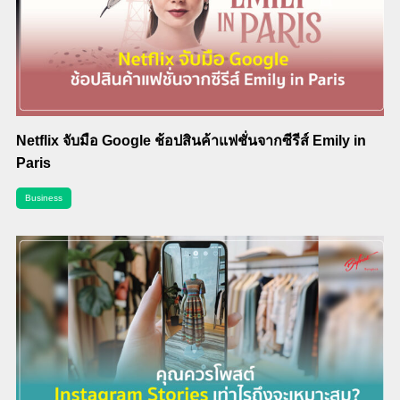
Netflix จับมือ Google ช้อปสินค้าแฟชั่นจากซีรีส์ Emily in
Paris
Business