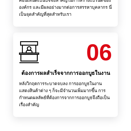
คอนเทนต์เป็นปัจจัยสำคัญในการสร้างแบรนด์ของ
องค์กร และมีผลอย่างมากต่อการสรรหาบุคลากร นี่
เป็นจุดสำคัญที่สุดสำหรับเรา
06
ต้องการผลสำเร็จจากการออกบูธในงาน
หลังวิกฤตการระบาดจบลง การออกบูธในงาน
แสดงสินค้าต่าง ๆ ก็จะมีจำนวนเพิ่มมากขึ้น การ
กำหนดผลลัพธ์ที่ต้องการจากการออกบูธจึงถือเป็น
เรื่องสำคัญ