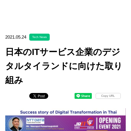
2021.05.24
Tech News
日本のITサービス企業のデジ
タルタイランドに向けた取り
組み
Copy URL