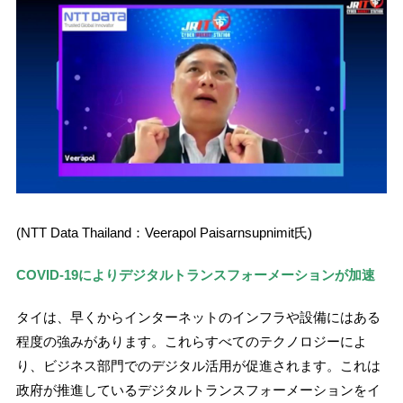
(NTT Data Thailand：Veerapol Paisarnsupnimit氏)
COVID-19によりデジタルトランスフォーメーションが加速
タイは、早くからインターネットのインフラや設備にはある
程度の強みがあります。これらすべてのテクノロジーによ
り、ビジネス部門でのデジタル活用が促進されます。これは
政府が推進しているデジタルトランスフォーメーションをイ