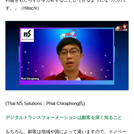
す。」（Hitachi）
(Thai NS Solutions：Phat Chiraphong氏)
デジタルトランスフォーメーションは顧客を深く知ること
もちろん、顧客は地域や国によって違いますので、イノベー