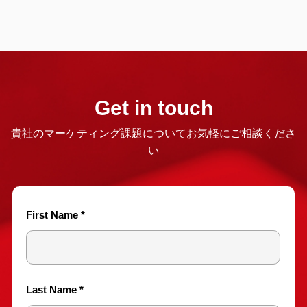
Get in touch
貴社のマーケティング課題についてお気軽にご相談くださ
い