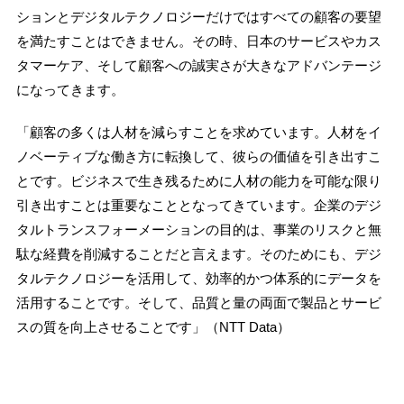
ションとデジタルテクノロジーだけではすべての顧客の要望
を満たすことはできません。その時、日本のサービスやカス
タマーケア、そして顧客への誠実さが大きなアドバンテージ
になってきます。
「顧客の多くは人材を減らすことを求めています。人材をイ
ノベーティブな働き方に転換して、彼らの価値を引き出すこ
とです。ビジネスで生き残るために人材の能力を可能な限り
引き出すことは重要なこととなってきています。企業のデジ
タルトランスフォーメーションの目的は、事業のリスクと無
駄な経費を削減することだと言えます。そのためにも、デジ
タルテクノロジーを活用して、効率的かつ体系的にデータを
活用することです。そして、品質と量の両面で製品とサービ
スの質を向上させることです」（NTT Data）