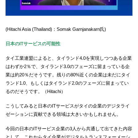
(Hitachi Asia (Thailand)：Somak Garnjanakarn氏)
日本のITサービスの可能性
タイ工業連盟によると、タイランド4.0を実現しつつある企業
はわずか2％で、タイランド3.0のフェーズに留まっている企
業は約20％だそうです。残りの80%近くの企業は未だにタイ
ランド1.0、もしくはタイランド2.0のフェーズに留まってい
るのだそうです。（Hitachi）
こうしてみると日本のITサービスがタイの企業のデジタライ
ゼーションに貢献できる領域は大きいかもしれません。
今回の日本のITサービス企業の3人から共通して出てきた内容
として、これからタイ企業がデジタルトランスフォーメーシ