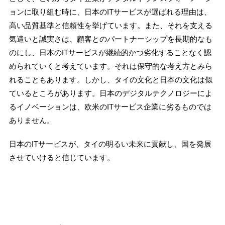
ョンに取り組む時に、日本のITサービスが選ばれる理由は、
高い品質基準と信頼性を挙げています。また、それを支える
気遣いと誠実さは、顧客とのパートナーシップを長期的なも
のにし、日本のITサービスが継続的かつ劣化することなく認
められていくと考えています。それは保守的な考え方とみら
れることもあります。しかし、タイの文化と日本の文化は似
ているところがあります。日本のデジタルテクノロジーによ
るイノベーションは、欧米のITサービス企業に劣るものでは
ありません。
日本のITサービスが、タイの明るい未来に貢献し、国を発展
させていけると信じています。