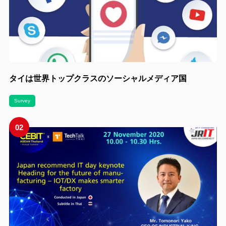
タイは世界トップクラスのソーシャルメディア国
Survey
02