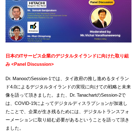
日本のITサービス企業のデジタルタイランドに向けた取り組
み <Panel Discussion>
Dr. ManooのSession-1では、タイ政府の推し進めるタイラン
ド4.0によるデジタルタイランドの実現に向けての戦略と未来
像を語って頂きました。また、Dr. TanachartのSession-2で
は、COVID-19によってデジタルディスラプションが加速し
たことで、企業が生き残るためには、デジタルトランスフォ
ーメーションに取り組む必要があるということを語って頂き
ました。