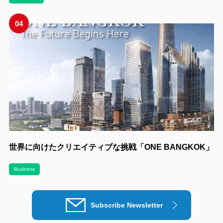
04
世界に向けたクリエイティブな挑戦「ONE BANGKOK」
Business
Subscribe Newsletter