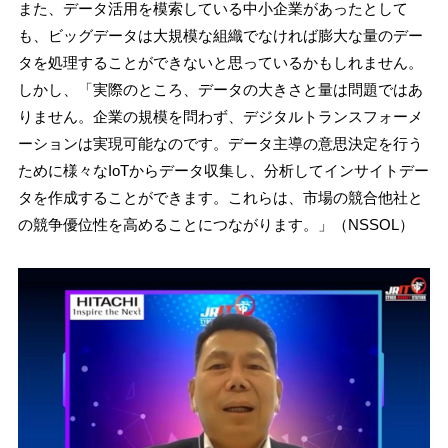
また、データ活用を模索している中小企業があったとして
も、ビッグデータは大規模な組織でなければ膨大な量のデー
タを処理することができないと思っているかもしれません。
しかし、「実際のところ、データの大きさと量は問題ではあ
りません。企業の規模を問わず、デジタルトランスフォーメ
ーションは実現可能なのです。データ主導の意思決定を行う
ために様々なIoTからデータ収集し、分析してインサイトデー
タを作成することができます。これらは、市場の競合他社と
の競争優位性を高めることにつながります。」（NSSOL）