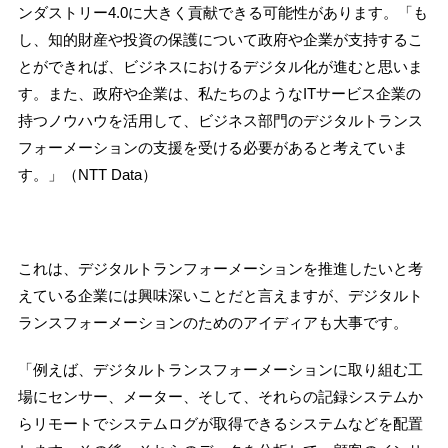
ンダストリー4.0に大きく貢献できる可能性があります。「も
し、知的財産や投資の保護について政府や企業が支持するこ
とができれば、ビジネスにおけるデジタル化が進むと思いま
す。また、政府や企業は、私たちのようなITサービス企業の
持つノウハウを活用して、ビジネス部門のデジタルトランス
フォーメーションの支援を受ける必要があると考えていま
す。」（NTT Data）
これは、デジタルトランフォーメーションを推進したいと考
えている企業には興味深いことだと言えますが、デジタルト
ランスフォーメーションのためのアイディアも大事です。
「例えば、デジタルトランスフォーメーションに取り組む工
場にセンサー、メーター、そして、それらの記録システムか
らリモートでシステムログが取得できるシステムなどを配置