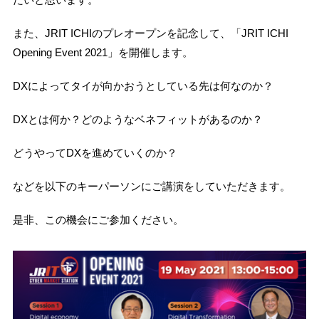
また、JRIT ICHIのプレオープンを記念して、「JRIT ICHI
Opening Event 2021」を開催します。
DXによってタイが向かおうとしている先は何なのか？
DXとは何か？どのようなベネフィットがあるのか？
どうやってDXを進めていくのか？
などを以下のキーパーソンにご講演をしていただきます。
是非、この機会にご参加ください。