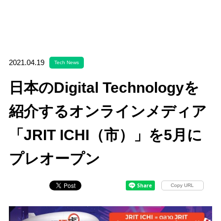
2021.04.19
Tech News
日本のDigital Technologyを
紹介するオンラインメディア
「JRIT ICHI（市）」を5月に
プレオープン
Copy URL