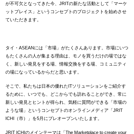
が不可欠となってきた今、JRITの新たな活動として「マーケ
ットプレイス」というコンセプトのプロジェクトを始めさせ
ていただきます。
タイ・ASEANには「市場」がたくさんあります。市場にいつ
もたくさんの人が集まる理由は、モノを買うだけの場ではな
く、新しい発見をする場、情報交換をする場、コミュニティ
の場になっているからだと思います。
そこで、私たちは日本の優れたITソリューションをご紹介す
るために、いつでも、どこからでも訪れることができ、常に
新しい発見とヒントが得られ、気軽に質問ができる「市場の
ような場」というコンセプトのオンラインメディア「JRIT
ICHI（市）」を5月にプレオープンいたします。
JRIT ICHIのメインテーマは「The Marketplace to create your