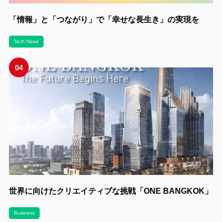
「情報」と「つながり」で「幸せな長生き」の実現を
Tech News
04
世界に向けたクリエイティブな挑戦「ONE BANGKOK」
Business