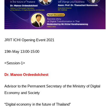
JRIT ICHI Opening Event 2021
19th May 13:00-15:00
<Session-1>
Dr. Manoo Ordeedolchest
Advisor to the Permanent Secretary of the Ministry of Digital
Economy and Society
“Digital economy in the future of Thailand”