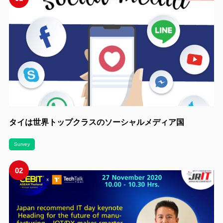
タイは世界トップクラスのソーシャルメディア国
Survey
02