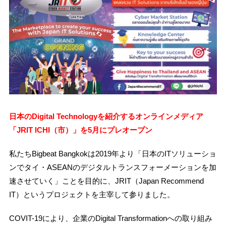
日本のDigital Technologyを紹介するオンラインメディア
「JRIT ICHI（市）」を5月にプレオープン
私たちBigbeat Bangkokは2019年より「日本のITソリューショ
ンでタイ・ASEANのデジタルトランスフォーメーションを加
速させていく」ことを目的に、JRIT（Japan Recommend
IT）というプロジェクトを主宰して参りました。
COVIT-19により、企業のDigital Transformationへの取り組み