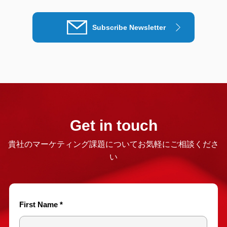
Subscribe Newsletter
Get in touch
貴社のマーケティング課題についてお気軽にご相談くださ
い