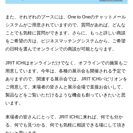
また、それぞれのブースには、One to Oneのチャットメール
システムがご用意されていますので、質問があれば、どんな
ことでも気軽に質問ができます。さらに、もっと詳しい商談
をご希望の方は、ビジネスマッチングシステムから、ご希望
の日時を選んでオンラインでの商談が可能となります。
JRIT ICHIはオンラインだけでなく、オフラインでの施策もご
用意しています。今年は、各種の展示会も開催される予定で
ありますので、関連する展示会では、JRIT ICHIパビリオンを
ご用意して、来場者の皆さんと展示会場で直接お会いして、
製品などをご覧いただけるような機会も創っていきたいと思
います。
来場者の皆さんにとって、JRIT ICHIに来れば、何でも分か
る、何でも見つかる、何でも気軽に相談できる場にして頂き
たいと思います。