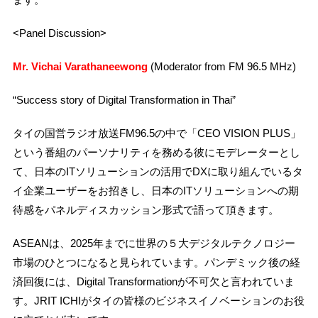
<Panel Discussion>
Mr. Vichai Varathaneewong
(Moderator from FM 96.5 MHz)
“Success story of Digital Transformation in Thai”
タイの国営ラジオ放送FM96.5の中で「CEO VISION PLUS」
という番組のパーソナリティを務める彼にモデレーターとし
て、日本のITソリューションの活用でDXに取り組んでいるタ
イ企業ユーザーをお招きし、日本のITソリューションへの期
待感をパネルディスカッション形式で語って頂きます。
ASEANは、2025年までに世界の５大デジタルテクノロジー
市場のひとつになると見られています。パンデミック後の経
済回復には、Digital Transformationが不可欠と言われていま
す。JRIT ICHIがタイの皆様のビジネスイノベーションのお役