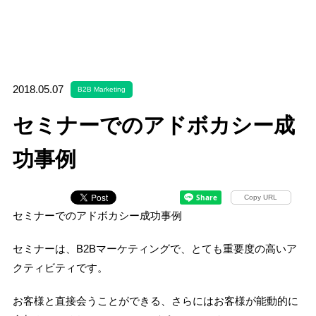
2018.05.07
B2B Marketing
セミナーでのアドボカシー成
功事例
Copy URL
セミナーでのアドボカシー成功事例
セミナーは、B2Bマーケティングで、とても重要度の高いア
クティビティです。
お客様と直接会うことができる、さらにはお客様が能動的に