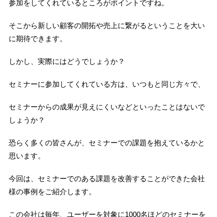
参加をしてくれているところがポイントですね。
そこから新しい顧客の開拓や売上に繋がるということを大い
に期待できます。
しかし、実際にはどうでしょうか？
セミナーに参加してくれている方は、いつもと同じ方々で、
セミナーからの成果が見えにくいなどといったことはないで
しょうか？
恐らく多くの皆さんが、セミナーでの課題を抱えているかと
思います。
今回は、セミナーでのある課題を改善することができた会社
様の事例をご紹介します。
この会社は毎年、ユーザーを対象に1000名ほどのセミナーを