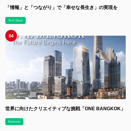
「情報」と「つながり」で「幸せな長生き」の実現を
Tech News
04
世界に向けたクリエイティブな挑戦「ONE BANGKOK」
Business