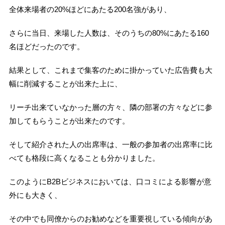
全体来場者の20%ほどにあたる200名強があり、
さらに当日、来場した人数は、そのうちの80%にあたる160
名ほどだったのです。
結果として、これまで集客のために掛かっていた広告費も大
幅に削減することが出来た上に、
リーチ出来ていなかった層の方々、隣の部署の方々などに参
加してもらうことが出来たのです。
そして紹介された人の出席率は、一般の参加者の出席率に比
べても格段に高くなることも分かりました。
このようにB2Bビジネスにおいては、口コミによる影響が意
外にも大きく、
その中でも同僚からのお勧めなどを重要視している傾向があ