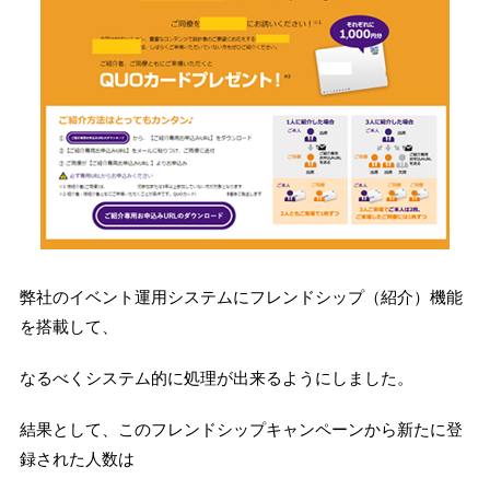
弊社のイベント運用システムにフレンドシップ（紹介）機能
を搭載して、
なるべくシステム的に処理が出来るようにしました。
結果として、このフレンドシップキャンペーンから新たに登
録された人数は