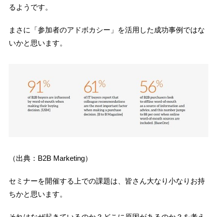
るようです。
まさに「参加者のアドボカシー」を活用した成功事例ではな
いかと思います。
（出典：B2B Marketing）
セミナーを開催する上での課題は、皆さん大なり小なりお持
ちかと思います。
それはなぜ起きているのか？どこに原因があるのか？を考え