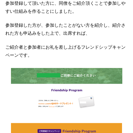
参加登録して頂いた方に、同僚をご紹介頂くことで参加しや
すい仕組みを作ることにしました。
参加登録した方が、参加したことがない方を紹介し、紹介さ
れた方も申込みをした上で、出席すれば、
ご紹介者と参加者にお礼を差し上げるフレンドシップキャン
ペーンです。