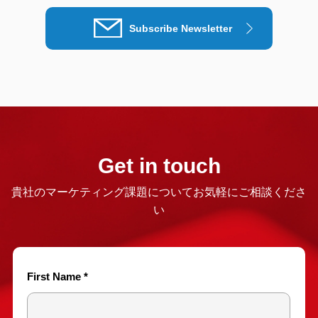
Subscribe Newsletter
Get in touch
貴社のマーケティング課題についてお気軽にご相談くださ
い