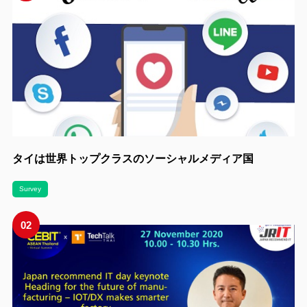
タイは世界トップクラスのソーシャルメディア国
Survey
02