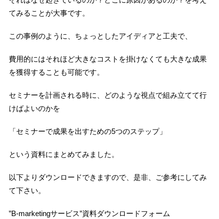
てみることが大事です。
この事例のように、ちょっとしたアイディアと工夫で、
費用的にはそれほど大きなコストを掛けなくても大きな成果
を獲得することも可能です。
セミナーを計画される時に、どのような視点で組み立てて行
けばよいのかを
「セミナーで成果を出すための5つのステップ」
という資料にまとめてみました。
以下よりダウンロードできますので、是非、ご参考にしてみ
て下さい。
”B-marketingサービス”資料ダウンロードフォーム