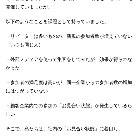
開催していましたが、
以下のようなことを課題として持っていました。
・リピーターは多いものの、新規の参加者数が増えていない
（いつも同じ人）
・外部メディアを使って集客をしてみたが、効果が得られな
かった
・参加者の満足度は高いが、同一企業からの参加者数の増加
にはつがっていない
・顧客企業内での参加の「お見合い状態」が発生しているら
しい
そこで、私たちは、社内の「お見合い状態」に着目し、