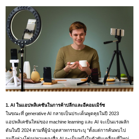
1. AI ในแอปพลิเคชันในการค้าปลีกและอีคอมเมิร์ซ
ในขณะที่ generative AI กลายเป็นประเด็นพูดคุยในปี 2023
แอปพลิเคชันใหม่ของ machine learning และ AI จะเป็นแรงผลัก
ดันในปี 2024 ตามที่ผู้นำอุตสาหกรรมระบุ “ตั้งแต่การค้นพบไป
จนถึงห่วงโซ่อุปทานของสื่อ AI จะเป็นหนึ่งในตัวขับเคลื่อนที่ใหญ่