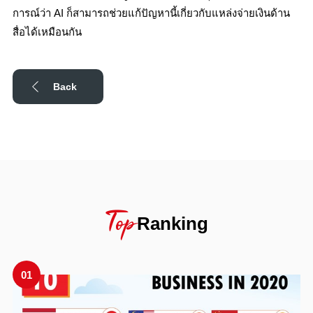
การณ์ว่า AI ก็สามารถช่วยแก้ปัญหานี้เกี่ยวกับแหล่งจ่ายเงินด้าน
สื่อได้เหมือนกัน
Back
Top
Ranking
01