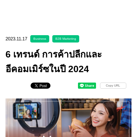
2023.11.17
Business
B2B Marketing
6 เทรนด์ การค้าปลีกและ
อีคอมเมิร์ซในปี 2024
Copy URL