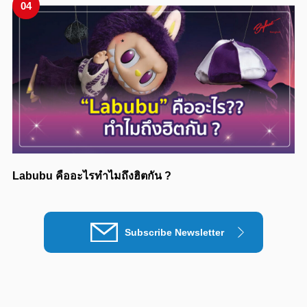
04
Labubu คืออะไรทำไมถึงฮิตกัน ?
Subscribe Newsletter