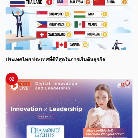
ประเทศไทย ประเทศที่ดีที่สุดในการเริ่มต้นธุรกิจ
02