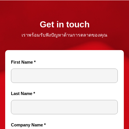
Get in touch
เราพร้อมรับฟังปัญหาด้านการตลาดของคุณ