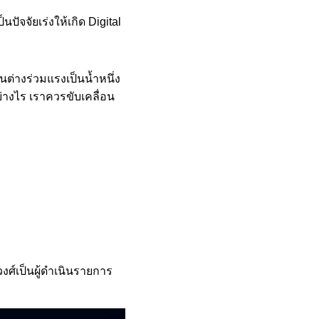
ปัจจัยเร่งให้เกิด Digital
ต่างร่วมแรงเป็นน้ำหนึ่ง
้อย่างไร เราควรขับเคลื่อน
งศ์เป็นผู้ดำเนินรายการ