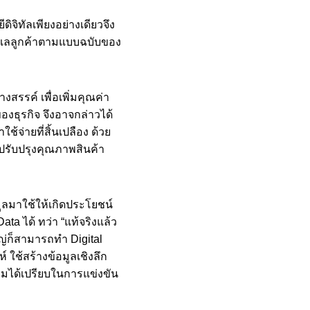
จิทัลเพียงอย่างเดียวจึง
ดูแลลูกค้าตามแบบฉบับของ
สรรค์ เพื่อเพิ่มคุณค่า
งธุรกิจ จึงอาจกล่าวได้
้จ่ายที่สิ้นเปลือง ด้วย
อปรับปรุงคุณภาพสินค้า
ูลมาใช้ให้เกิดประโยชน์
a ได้ ทว่า “แท้จริงแล้ว
่ก็สามารถทำ Digital
 ใช้สร้างข้อมูลเชิงลึก
ความได้เปรียบในการแข่งขัน