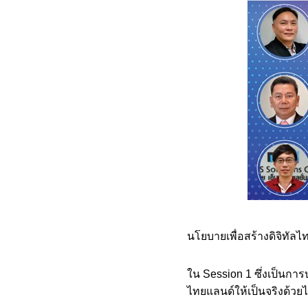
นโยบายเพื่อสร้างดิจิทัล
ใน Session 1 ซึ่งเป็นกา
ไทยแลนด์ให้เป็นจริงด้วยไ