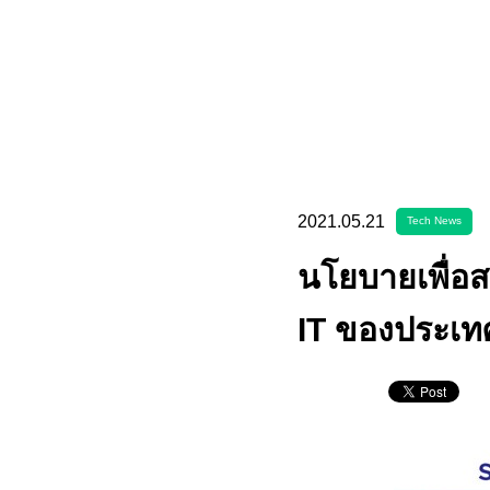
2021.05.21
Tech News
นโยบายเพื่อส
IT ของประเทศญ