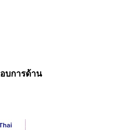
ะกอบการด้าน