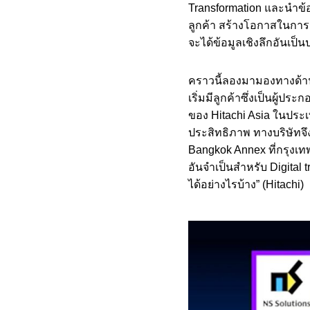
Transformation และนำข้อมู
ลูกค้า สร้างโอกาสในการรั
จะได้ข้อมูลเชิงลึกอันเป
คราวนี้ลองมามองทางด้าน H
เริ่มมีลูกค้าซึ่งเป็นผู้ป
ของ Hitachi Asia ในประเท
ประสิทธิภาพ ทางบริษัทจึง
Bangkok Annex ที่กรุงเทพ
อันจำเป็นสำหรับ Digital 
ได้อย่างไรบ้าง” (Hitachi)