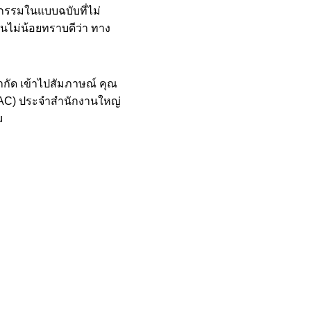
กิจกรรมในแบบฉบับที่ไม่
ำนวนไม่น้อยทราบดีว่า ทาง
จำกัด เข้าไปสัมภาษณ์ คุณ
APAC) ประจำสำนักงานใหญ่
u