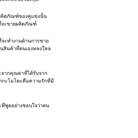
ลิตภัณฑ์ของคู่แข่งนั้น
ลที่จะขายผลิตภัณฑ์
จที่จะทำงานด้านการขาย
เป็นสินค้าที่ตนเองหลงใหล
ากคุณค่าที่ได้รับจาก
ซากะโมโตะคือความรักที่มี
ที่พูดอย่างชอบใจว่าตน