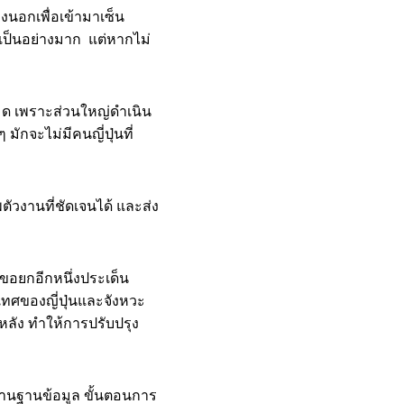
ข้างนอกเพื่อเข้ามาเซ็น
เป็นอย่างมาก แต่หากไม่
หมด เพราะส่วนใหญ่ดำเนิน
มักจะไม่มีคนญี่ปุ่นที่
ัวงานที่ชัดเจนได้ และส่ง
ขอยกอีกหนึ่งประเด็น
เทศของญี่ปุ่นและจังหวะ
้หลัง ทำให้การปรับปรุง
ด้านฐานข้อมูล ขั้นตอนการ