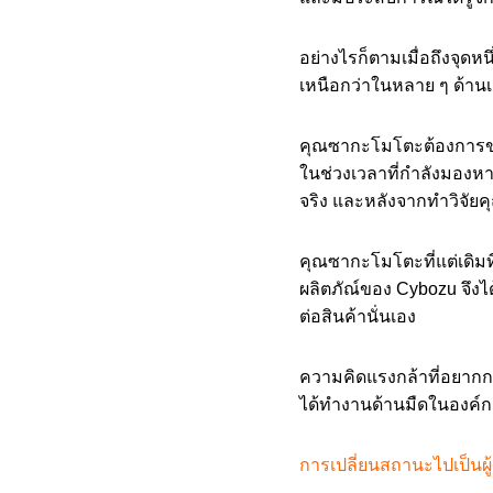
อย่างไรก็ตามเมื่อถึงจุดห
เหนือกว่าในหลาย ๆ ด้านเมื
คุณซากะโมโตะต้องการขาย
ในช่วงเวลาที่กำลังมองหาง
จริง และหลังจากทำวิจัย
คุณซากะโมโตะที่แต่เดิม
ผลิตภัณ์ของ Cybozu จึงไ
ต่อสินค้านั่นเอง
ความคิดแรงกล้าที่อยากก
ได้ทำงานด้านมืดในองค์ก
การเปลี่ยนสถานะไปเป็นผ