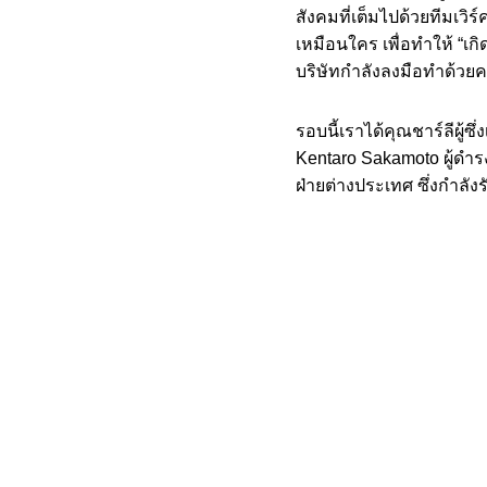
สังคมที่เต็มไปด้วยทีมเวิร์
เหมือนใคร เพื่อทำให้ “เกิ
บริษัทกำลังลงมือทำด้วยค
รอบนี้เราได้คุณชาร์ลีผู้
Kentaro Sakamoto ผู้ดำ
ฝ่ายต่างประเทศ ซึ่งกำล