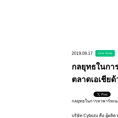
2019.09.17
Case Study
กลยุทธในการห
ตลาดเอเชียด้
กลยุทธในการหาพาร์ทเนอร์
บริษัท Cybozu คือ ผู้ผล